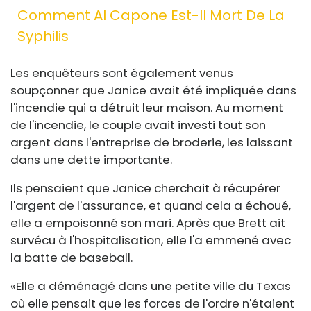
Comment Al Capone Est-Il Mort De La
Syphilis
Les enquêteurs sont également venus
soupçonner que Janice avait été impliquée dans
l'incendie qui a détruit leur maison. Au moment
de l'incendie, le couple avait investi tout son
argent dans l'entreprise de broderie, les laissant
dans une dette importante.
Ils pensaient que Janice cherchait à récupérer
l'argent de l'assurance, et quand cela a échoué,
elle a empoisonné son mari. Après que Brett ait
survécu à l'hospitalisation, elle l'a emmené avec
la batte de baseball.
«Elle a déménagé dans une petite ville du Texas
où elle pensait que les forces de l'ordre n'étaient