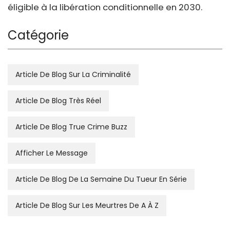
éligible à la libération conditionnelle en 2030.
Catégorie
Article De Blog Sur La Criminalité
Article De Blog Très Réel
Article De Blog True Crime Buzz
Afficher Le Message
Article De Blog De La Semaine Du Tueur En Série
Article De Blog Sur Les Meurtres De A À Z