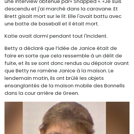
une interview obtenue par« Snapped ». «Je suis
descendu et j'ai marché dans la caravane. Et
Brett gisait mort sur le lit. Elle l'avait battu avec
une batte de baseball et il était mort.
Katie avait dormi pendant tout l'incident.
Betty a déclaré que l’idée de Janice était de
faire en sorte que cela ressemble à un délit de
fuite, et ils se sont donc rendus au dépotoir avant
que Betty ne ramène Janice à la maison. Le
lendemain matin, ils ont brûlé les objets
ensanglantés de la maison mobile des Bonnells
dans la cour arrière de Green.