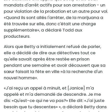
mandats d'arrêt actifs pour son arrestation - un
pour violation de la probation et un autre pour vol.
«Quand ils sont allés l'arrêter, de la marijuana a
été trouvée sur elle, donc c'était une charge
supplémentaire», a déclaré Todd aux
producteurs.
Alors que Betty a initialement refusé de parler,
elle a décidé de dire aux détectives tout ce
qu'elle savait après être restée en prison
pendant une semaine et avoir découvert que sa
sœur faisait la fête en ville «à la recherche d'un
nouvel homme».
«J'ai reçu un appel à minuit, et [Janice] m'a
appelé et m'a demandé de descendre. Je me
dis: «Qu'est-ce qui ne va pas?» Elle dit: «J'ai juste
besoin que tu descentes» », a déclaré Betty dans