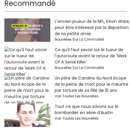
Recommandé
L'ancien joueur de la NFL, Kevin Ware,
peut être intéressé par la disparition
de sa petite amie
Nouvelles Sur La Criminalité
Ce qu'il faut savoir sur le tueur de
l'autoroute avant le retour de 'Mark
Of A Serial Killer'
Nouvelles Sur La Criminalité
Un père de Caroline du Nord écope
de la peine de mort pour le meurtre
par torture de sa fille de 15 ans
Voir Toutes Les Nouvelles
Tout ce que nous savons sur le
bombardier en série d'Austin
Voir Toutes Les Nouvelles