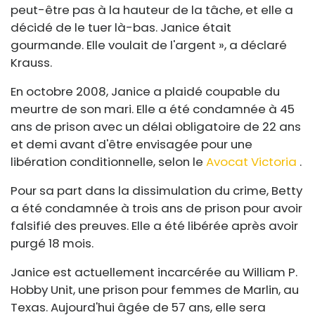
peut-être pas à la hauteur de la tâche, et elle a
décidé de le tuer là-bas. Janice était
gourmande. Elle voulait de l'argent », a déclaré
Krauss.
En octobre 2008, Janice a plaidé coupable du
meurtre de son mari. Elle a été condamnée à 45
ans de prison avec un délai obligatoire de 22 ans
et demi avant d'être envisagée pour une
libération conditionnelle, selon le
Avocat Victoria
.
Pour sa part dans la dissimulation du crime, Betty
a été condamnée à trois ans de prison pour avoir
falsifié des preuves. Elle a été libérée après avoir
purgé 18 mois.
Janice est actuellement incarcérée au William P.
Hobby Unit, une prison pour femmes de Marlin, au
Texas. Aujourd'hui âgée de 57 ans, elle sera