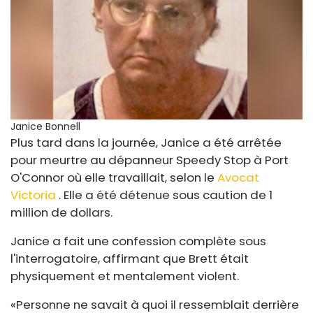
Janice Bonnell
Plus tard dans la journée, Janice a été arrêtée
pour meurtre au dépanneur Speedy Stop à Port
O'Connor où elle travaillait, selon le
Avocat
Victoria
. Elle a été détenue sous caution de 1
million de dollars.
Janice a fait une confession complète sous
l'interrogatoire, affirmant que Brett était
physiquement et mentalement violent.
«Personne ne savait à quoi il ressemblait derrière