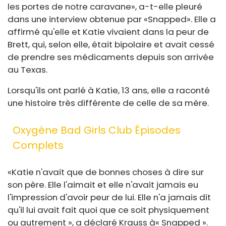
les portes de notre caravane», a-t-elle pleuré
dans une interview obtenue par «Snapped». Elle a
affirmé qu'elle et Katie vivaient dans la peur de
Brett, qui, selon elle, était bipolaire et avait cessé
de prendre ses médicaments depuis son arrivée
au Texas.
Lorsqu'ils ont parlé à Katie, 13 ans, elle a raconté
une histoire très différente de celle de sa mère.
Oxygène Bad Girls Club Épisodes
Complets
«Katie n'avait que de bonnes choses à dire sur
son père. Elle l'aimait et elle n'avait jamais eu
l'impression d'avoir peur de lui. Elle n'a jamais dit
qu'il lui avait fait quoi que ce soit physiquement
ou autrement », a déclaré Krauss à« Snapped ».