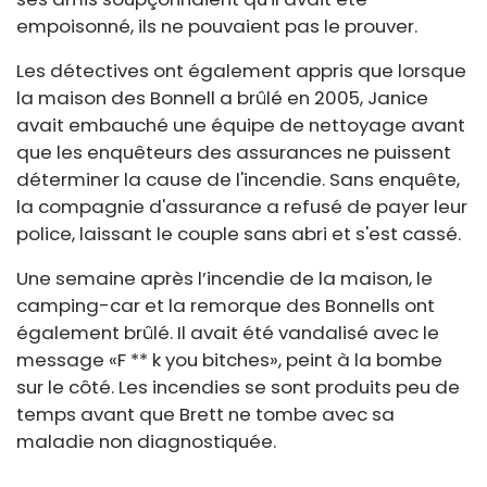
empoisonné, ils ne pouvaient pas le prouver.
Les détectives ont également appris que lorsque
la maison des Bonnell a brûlé en 2005, Janice
avait embauché une équipe de nettoyage avant
que les enquêteurs des assurances ne puissent
déterminer la cause de l'incendie. Sans enquête,
la compagnie d'assurance a refusé de payer leur
police, laissant le couple sans abri et s'est cassé.
Une semaine après l’incendie de la maison, le
camping-car et la remorque des Bonnells ont
également brûlé. Il avait été vandalisé avec le
message «F ** k you bitches», peint à la bombe
sur le côté. Les incendies se sont produits peu de
temps avant que Brett ne tombe avec sa
maladie non diagnostiquée.