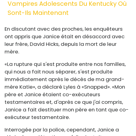
Vampires Adolescents Du Kentucky Où
Sont-Ils Maintenant
En discutant avec des proches, les enquêteurs
ont appris que Janice était en désaccord avec
leur frère, David Hicks, depuis la mort de leur
mère.
«La rupture qui s'est produite entre nos familles,
qui nous a fait nous séparer, s'est produite
immédiatement après le décès de ma grand-
mère Katie», a déclaré Lyles à «Snapped». «Mon
père et Janice étaient co-exécuteurs
testamentaires et, d'après ce que j'ai compris,
Janice a fait destituer mon père en tant que co-
exécuteur testamentaire.
Interrogée par la police, cependant, Janice a