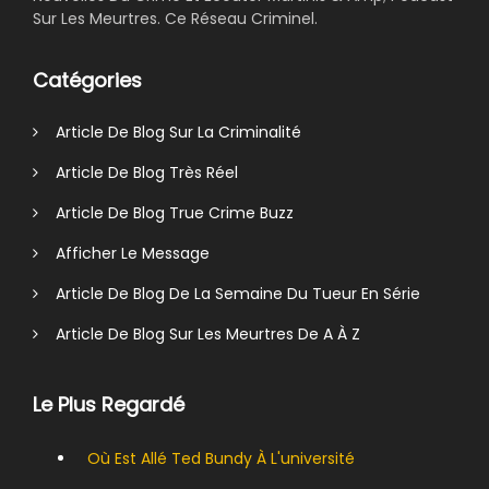
Sur Les Meurtres. Ce Réseau Criminel.
Catégories
Article De Blog Sur La Criminalité
Article De Blog Très Réel
Article De Blog True Crime Buzz
Afficher Le Message
Article De Blog De La Semaine Du Tueur En Série
Article De Blog Sur Les Meurtres De A À Z
Le Plus Regardé
Où Est Allé Ted Bundy À L'université