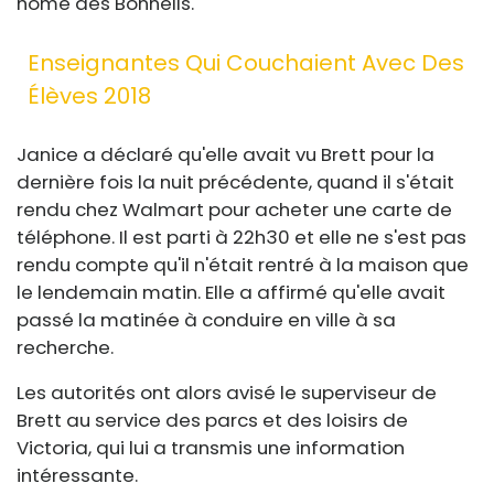
home des Bonnells.
Enseignantes Qui Couchaient Avec Des
Élèves 2018
Janice a déclaré qu'elle avait vu Brett pour la
dernière fois la nuit précédente, quand il s'était
rendu chez Walmart pour acheter une carte de
téléphone. Il est parti à 22h30 et elle ne s'est pas
rendu compte qu'il n'était rentré à la maison que
le lendemain matin. Elle a affirmé qu'elle avait
passé la matinée à conduire en ville à sa
recherche.
Les autorités ont alors avisé le superviseur de
Brett au service des parcs et des loisirs de
Victoria, qui lui a transmis une information
intéressante.