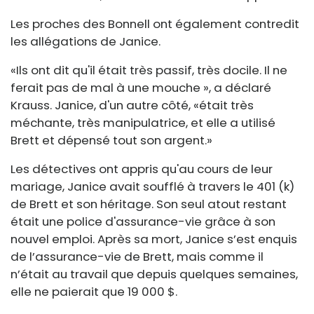
Les proches des Bonnell ont également contredit
les allégations de Janice.
«Ils ont dit qu'il était très passif, très docile. Il ne
ferait pas de mal à une mouche », a déclaré
Krauss. Janice, d'un autre côté, «était très
méchante, très manipulatrice, et elle a utilisé
Brett et dépensé tout son argent.»
Les détectives ont appris qu'au cours de leur
mariage, Janice avait soufflé à travers le 401 (k)
de Brett et son héritage. Son seul atout restant
était une police d'assurance-vie grâce à son
nouvel emploi. Après sa mort, Janice s’est enquis
de l’assurance-vie de Brett, mais comme il
n’était au travail que depuis quelques semaines,
elle ne paierait que 19 000 $.