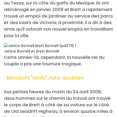
au Texas, sur la côte du golfe du Mexique. Ils ont
déménagé en janvier 2008 et Brett a rapidement
trouvé un emploi de jardinier au service des parcs
et des loisirs de Victoria, à proximité. Il a dit à des
amis qu'il adorait son nouvel emploi en travaillant
pour la ville.
Janice Bonnell et Brett Bonnell
Cette année-là, cependant, la nouvelle vie du
couple a pris une tournure tragique.
Minakshi "micki" Jafa-Bodden
Aux petites heures du matin du 24 avril 2008,
deux hommes sur le chemin du travail ont trouvé
le corps de Brett à côté de sa voiture sur le côté
de Old Seadrift Highway, à environ quatre miles à