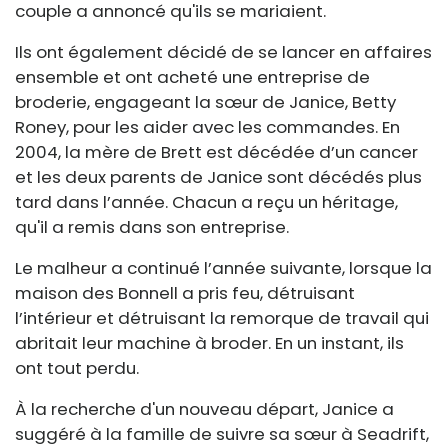
couple a annoncé qu'ils se mariaient.
Ils ont également décidé de se lancer en affaires
ensemble et ont acheté une entreprise de
broderie, engageant la sœur de Janice, Betty
Roney, pour les aider avec les commandes. En
2004, la mère de Brett est décédée d’un cancer
et les deux parents de Janice sont décédés plus
tard dans l’année. Chacun a reçu un héritage,
qu'il a remis dans son entreprise.
Le malheur a continué l’année suivante, lorsque la
maison des Bonnell a pris feu, détruisant
l’intérieur et détruisant la remorque de travail qui
abritait leur machine à broder. En un instant, ils
ont tout perdu.
À la recherche d'un nouveau départ, Janice a
suggéré à la famille de suivre sa sœur à Seadrift,