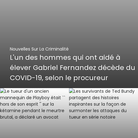
Nouvelles Sur La Criminalité
L'un des hommes qui ont aidé à
élever Gabriel Fernandez décède du
COVID-19, selon le procureur