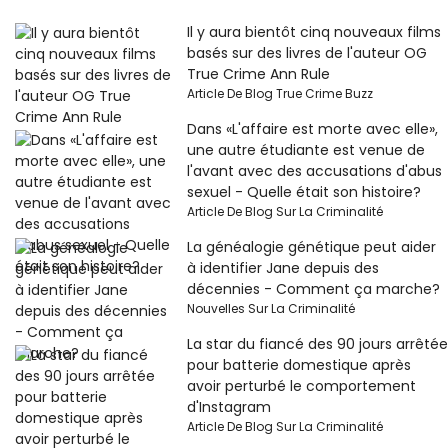
Il y aura bientôt cinq nouveaux films
basés sur des livres de l'auteur OG
True Crime Ann Rule
Article De Blog True Crime Buzz
Dans «L'affaire est morte avec elle»,
une autre étudiante est venue de
l'avant avec des accusations d'abus
sexuel - Quelle était son histoire?
Article De Blog Sur La Criminalité
La généalogie génétique peut aider
à identifier Jane depuis des
décennies - Comment ça marche?
Nouvelles Sur La Criminalité
La star du fiancé des 90 jours arrêtée
pour batterie domestique après
avoir perturbé le comportement
d'Instagram
Article De Blog Sur La Criminalité