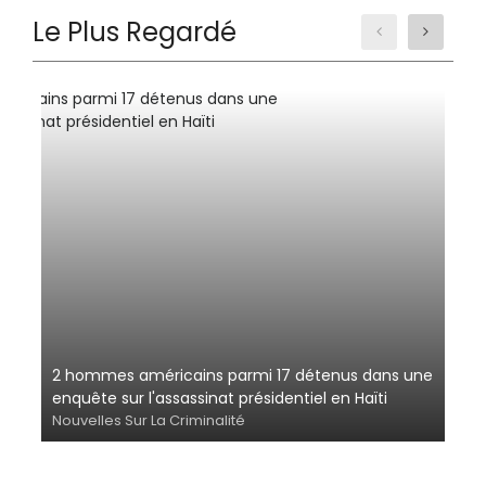
Le Plus Regardé
2 hommes américains parmi 17 détenus dans une
enquête sur l'assassinat présidentiel en Haïti
Nouvelles Sur La Criminalité