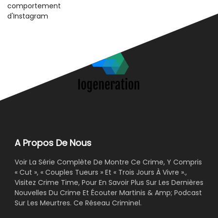
A Propos De Nous
Voir La Série Complète De Montre Ce Crime, Y Compris
« Cut », « Couples Tueurs » Et « Trois Jours À Vivre ».,
Visitez Crime Time, Pour En Savoir Plus Sur Les Dernières
Nouvelles Du Crime Et Écouter Martinis & Amp; Podcast
Sur Les Meurtres. Ce Réseau Criminel.