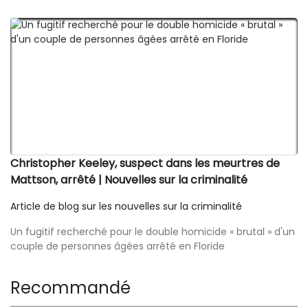
Christopher Keeley, suspect dans les meurtres de
Mattson, arrêté | Nouvelles sur la criminalité
Article de blog sur les nouvelles sur la criminalité
Un fugitif recherché pour le double homicide « brutal » d'un
couple de personnes âgées arrêté en Floride
Recommandé