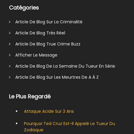
Catégories
Article De Blog Sur La Criminalité
Article De Blog Très Réel
Article De Blog True Crime Buzz
Afficher Le Message
Article De Blog De La Semaine Du Tueur En Série
Article De Blog Sur Les Meurtres De A À Z
Le Plus Regardé
Attaque Acide Sur 3 Ans
Pourquoi Ted Cruz Est-Il Appelé Le Tueur Du
Zodiaque