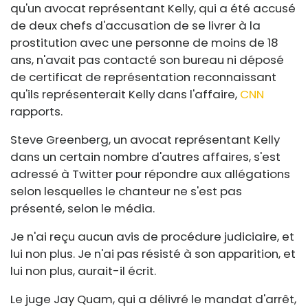
qu'un avocat représentant Kelly, qui a été accusé
de deux chefs d'accusation de se livrer à la
prostitution avec une personne de moins de 18
ans, n'avait pas contacté son bureau ni déposé
de certificat de représentation reconnaissant
qu'ils représenterait Kelly dans l'affaire,
CNN
rapports.
Steve Greenberg, un avocat représentant Kelly
dans un certain nombre d'autres affaires, s'est
adressé à Twitter pour répondre aux allégations
selon lesquelles le chanteur ne s'est pas
présenté, selon le média.
Je n'ai reçu aucun avis de procédure judiciaire, et
lui non plus. Je n'ai pas résisté à son apparition, et
lui non plus, aurait-il écrit.
Le juge Jay Quam, qui a délivré le mandat d'arrêt,