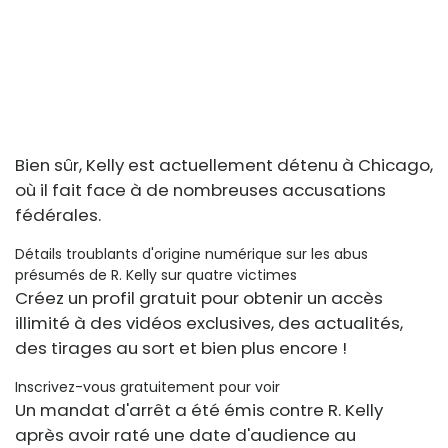
Bien sûr, Kelly est actuellement détenu à Chicago,
où il fait face à de nombreuses accusations
fédérales.
Détails troublants d'origine numérique sur les abus
présumés de R. Kelly sur quatre victimes
Créez un profil gratuit pour obtenir un accès
illimité à des vidéos exclusives, des actualités,
des tirages au sort et bien plus encore !
Inscrivez-vous gratuitement pour voir
Un mandat d'arrêt a été émis contre R. Kelly
après avoir raté une date d'audience au