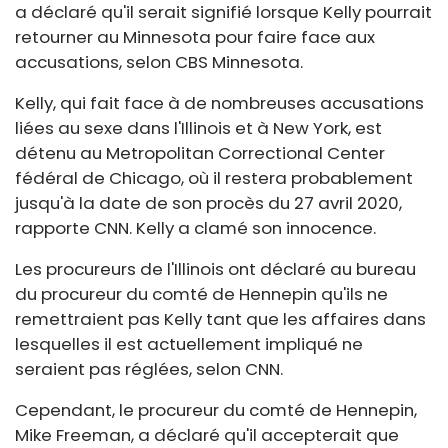
a déclaré qu'il serait signifié lorsque Kelly pourrait
retourner au Minnesota pour faire face aux
accusations, selon CBS Minnesota.
Kelly, qui fait face à de nombreuses accusations
liées au sexe dans l'Illinois et à New York, est
détenu au Metropolitan Correctional Center
fédéral de Chicago, où il restera probablement
jusqu'à la date de son procès du 27 avril 2020,
rapporte CNN. Kelly a clamé son innocence.
Les procureurs de l'Illinois ont déclaré au bureau
du procureur du comté de Hennepin qu'ils ne
remettraient pas Kelly tant que les affaires dans
lesquelles il est actuellement impliqué ne
seraient pas réglées, selon CNN.
Cependant, le procureur du comté de Hennepin,
Mike Freeman, a déclaré qu'il accepterait que