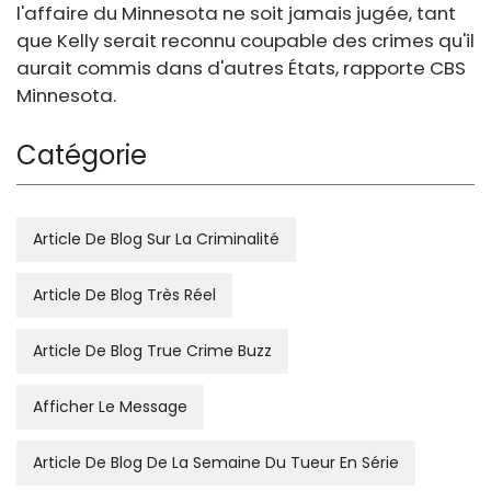
l'affaire du Minnesota ne soit jamais jugée, tant
que Kelly serait reconnu coupable des crimes qu'il
aurait commis dans d'autres États, rapporte CBS
Minnesota.
Catégorie
Article De Blog Sur La Criminalité
Article De Blog Très Réel
Article De Blog True Crime Buzz
Afficher Le Message
Article De Blog De La Semaine Du Tueur En Série