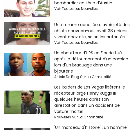
bombardier en série d'Austin
Voir Toutes Les Nouvelles
Une femme accusée d'avoir jeté des
chiots nouveau-nés avait 38 chiens
vivant chez elle, selon les autorités
Voir Toutes Les Nouvelles
Un chauffeur d'UPS en Floride tué
après le détournement d'un camion
lors d'un braquage dans une
bijouterie
Article De Blog Sur La Criminalité
Les Raiders de Las Vegas libèrent le
récepteur large Henry Ruggs III
quelques heures après son
arrestation dans un accident de
voiture mortel
Nouvelles Sur La Criminalité
'Un morceau d'histoire' : un homme