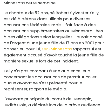
Minnesota cette semaine.
Le chanteur de 52 ans, né Robert Sylvester Kelly,
est déjà détenu dans l'Illinois pour diverses
accusations fédérales, mais il fait face à des
accusations supplémentaires au Minnesota liées
à des allégations selon lesquelles il aurait donné
de l'argent à une jeune fille de 17 ans en 2001 pour
danser. nu pour lui,
CBS Minnesota
rapports. Il est
également accusé d'avoir touché la jeune fille de
manière sexuelle lors de cet incident.
Kelly n'a pas comparu à une audience jeudi
concernant les accusations de prostitution, et
aucun avocat ne s'est présenté pour le
représenter, rapporte le média.
L'avocate principale du comté de Hennepin,
Judith Cole, a déclaré lors de la brève audience