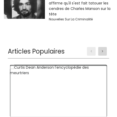
affirme qu'il s'est fait tatouer les
cendres de Charles Manson sur la
tête
Nouvelles Sur La Criminalité
Articles Populaires