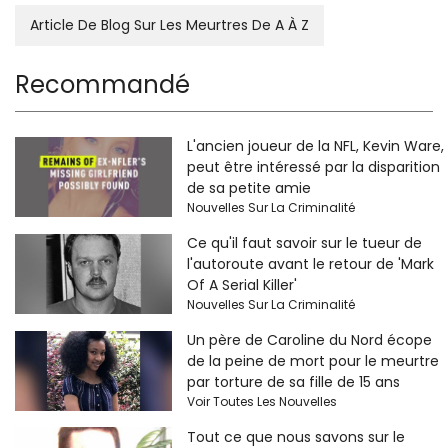
Article De Blog Sur Les Meurtres De A À Z
Recommandé
L'ancien joueur de la NFL, Kevin Ware,
peut être intéressé par la disparition
de sa petite amie
Nouvelles Sur La Criminalité
Ce qu'il faut savoir sur le tueur de
l'autoroute avant le retour de 'Mark
Of A Serial Killer'
Nouvelles Sur La Criminalité
Un père de Caroline du Nord écope
de la peine de mort pour le meurtre
par torture de sa fille de 15 ans
Voir Toutes Les Nouvelles
Tout ce que nous savons sur le