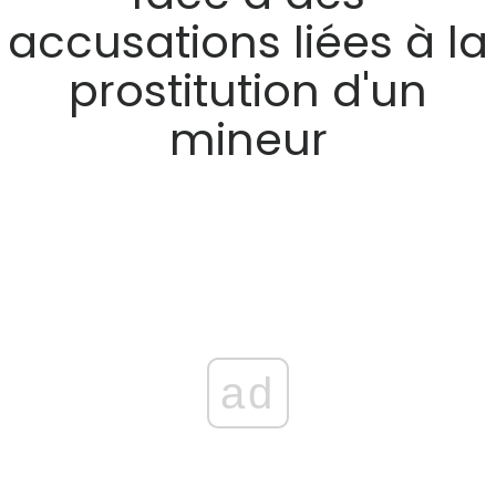
accusations liées à la
prostitution d'un
mineur
ad