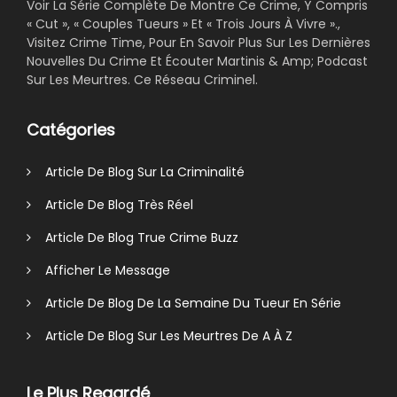
Voir La Série Complète De Montre Ce Crime, Y Compris
« Cut », « Couples Tueurs » Et « Trois Jours À Vivre ».,
Visitez Crime Time, Pour En Savoir Plus Sur Les Dernières
Nouvelles Du Crime Et Écouter Martinis & Amp; Podcast
Sur Les Meurtres. Ce Réseau Criminel.
Catégories
Article De Blog Sur La Criminalité
Article De Blog Très Réel
Article De Blog True Crime Buzz
Afficher Le Message
Article De Blog De La Semaine Du Tueur En Série
Article De Blog Sur Les Meurtres De A À Z
Le Plus Regardé