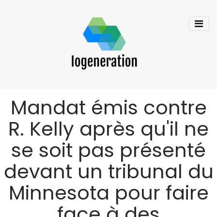
Mandat émis contre
R. Kelly après qu'il ne
se soit pas présenté
devant un tribunal du
Minnesota pour faire
face à des