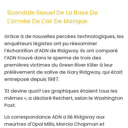
Scandale Sexuel De La Base De
L'armée De L'air De Manque
Grâce à de nouvelles percées technologiques, les
enquêteurs légistes ont pu réexaminer
l’échantillon d’ADN de Ridgway. Ils ont comparé
l’ADN trouvé dans le sperme de trois des
premières victimes du Green River Killer à leur
prélèvement de salive de Gary Ridgway, qui était
entreposé depuis 1987.
'Et devine quoi? Les graphiques étaient tous les
mêmes », a déclaré Reichert, selon le Washington
Post.
La correspondance ADN a lié Ridgway aux
meurtres d'Opal Mills, Marcia Chapman et