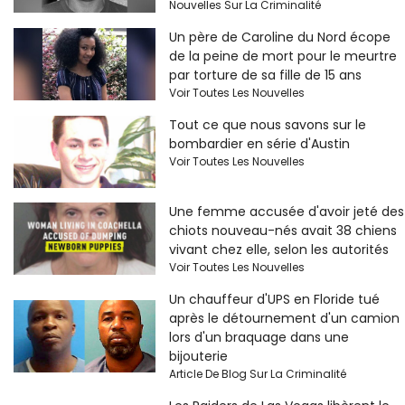
Nouvelles Sur La Criminalité
Un père de Caroline du Nord écope
de la peine de mort pour le meurtre
par torture de sa fille de 15 ans
Voir Toutes Les Nouvelles
Tout ce que nous savons sur le
bombardier en série d'Austin
Voir Toutes Les Nouvelles
Une femme accusée d'avoir jeté des
chiots nouveau-nés avait 38 chiens
vivant chez elle, selon les autorités
Voir Toutes Les Nouvelles
Un chauffeur d'UPS en Floride tué
après le détournement d'un camion
lors d'un braquage dans une
bijouterie
Article De Blog Sur La Criminalité