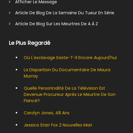
Afficher Le Message
Article De Blog De La Semaine Du Tueur En Série
Article De Blog Sur Les Meurtres De A À Z
Le Plus Regardé
Où L'esclavage Existe-T-Il Encore Aujourd'hui
La Disparition Du Documentaire De Maura
Murray
Quelle Personnalité De La Télévision Est
Devenue Procureur Après Le Meurtre De Son
Fiancé?
Carolyn Jones, 48 ​​ans
Jessica Starr Fox 2 Nouvelles Mari