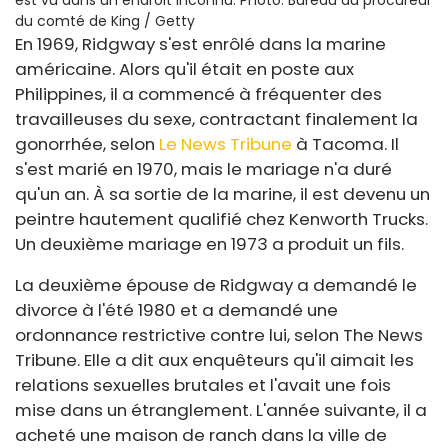
du comté de King / Getty
En 1969, Ridgway s'est enrôlé dans la marine
américaine. Alors qu'il était en poste aux
Philippines, il a commencé à fréquenter des
travailleuses du sexe, contractant finalement la
gonorrhée, selon
Le News Tribune
à Tacoma. Il
s'est marié en 1970, mais le mariage n'a duré
qu'un an. À sa sortie de la marine, il est devenu un
peintre hautement qualifié chez Kenworth Trucks.
Un deuxième mariage en 1973 a produit un fils.
La deuxième épouse de Ridgway a demandé le
divorce à l'été 1980 et a demandé une
ordonnance restrictive contre lui, selon The News
Tribune. Elle a dit aux enquêteurs qu'il aimait les
relations sexuelles brutales et l'avait une fois
mise dans un étranglement. L'année suivante, il a
acheté une maison de ranch dans la ville de