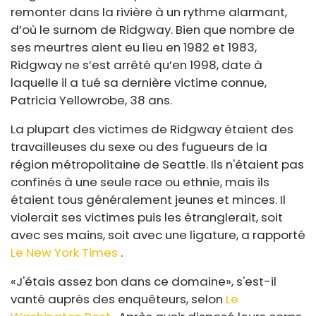
remonter dans la rivière à un rythme alarmant,
d’où le surnom de Ridgway. Bien que nombre de
ses meurtres aient eu lieu en 1982 et 1983,
Ridgway ne s’est arrêté qu’en 1998, date à
laquelle il a tué sa dernière victime connue,
Patricia Yellowrobe, 38 ans.
La plupart des victimes de Ridgway étaient des
travailleuses du sexe ou des fugueurs de la
région métropolitaine de Seattle. Ils n'étaient pas
confinés à une seule race ou ethnie, mais ils
étaient tous généralement jeunes et minces. Il
violerait ses victimes puis les étranglerait, soit
avec ses mains, soit avec une ligature, a rapporté
Le New York Times
.
«J'étais assez bon dans ce domaine», s'est-il
vanté auprès des enquêteurs, selon
Le