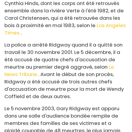
Cynthia Hinds, dont les corps ont été retrouvés
ensemble dans la rivière Verte à l'été 1982, et de
Carol Christensen, qui a été retrouvée dans les
bois à proximité en mai 1983, selon le
Los Angeles
Times
.
La police a arrêté Ridgway quand il a quitté son
travail le 30 novembre 2001. Le 5 décembre, il a
été accusé de quatre chefs d'accusation de
meurtre au premier degré aggravé, selon
Le
News Tribune
. Avant le début de son procès,
Ridgway a été accusé de trois autres chefs
d'accusation de meurtre pour la mort de Wendy
Coffield et de deux autres.
Le 5 novembre 2003, Gary Ridgway est apparu
dans une salle d'audience bondée remplie de
membres des familles de ses victimes et a
plaidé coupable de 48 meurtres, le plus jamais