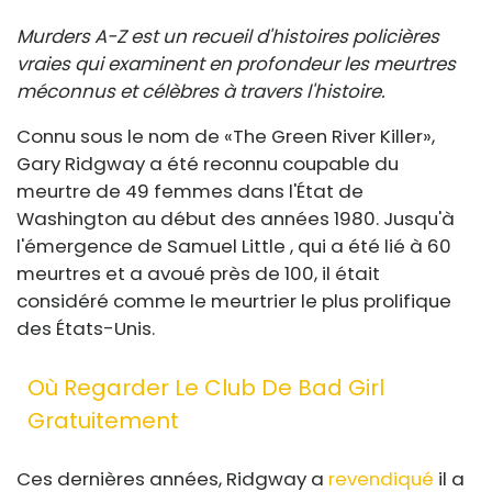
Murders A-Z est un recueil d'histoires policières
vraies qui examinent en profondeur les meurtres
méconnus et célèbres à travers l'histoire.
Connu sous le nom de «The Green River Killer»,
Gary Ridgway a été reconnu coupable du
meurtre de 49 femmes dans l'État de
Washington au début des années 1980. Jusqu'à
l'émergence de Samuel Little , qui a été lié à 60
meurtres et a avoué près de 100, il était
considéré comme le meurtrier le plus prolifique
des États-Unis.
Où Regarder Le Club De Bad Girl
Gratuitement
Ces dernières années, Ridgway a
revendiqué
il a