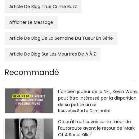
Article De Blog True Crime Buzz
Afficher Le Message
Article De Blog De La Semaine Du Tueur En Série
Article De Blog Sur Les Meurtres De A À Z
Recommandé
L'ancien joueur de la NFL, Kevin Ware,
peut être intéressé par la disparition
de sa petite amie
Nouvelles Sur La Criminalité
Ce qu'il faut savoir sur le tueur de
l'autoroute avant le retour de 'Mark
Of A Serial Killer'