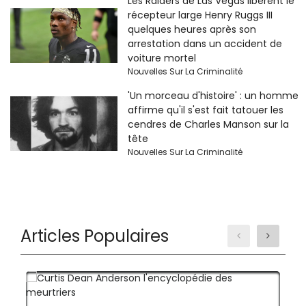
Les Raiders de Las Vegas libèrent le
récepteur large Henry Ruggs III
quelques heures après son
arrestation dans un accident de
voiture mortel
Nouvelles Sur La Criminalité
'Un morceau d'histoire' : un homme
affirme qu'il s'est fait tatouer les
cendres de Charles Manson sur la
tête
Nouvelles Sur La Criminalité
Articles Populaires