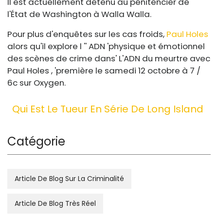
Il est actuellement détenu au pénitencier de
l'État de Washington à Walla Walla.
Pour plus d'enquêtes sur les cas froids,
Paul Holes
alors qu'il explore l '' ADN 'physique et émotionnel
des scènes de crime dans' L'ADN du meurtre avec
Paul Holes , 'première le samedi 12 octobre à 7 /
6c sur Oxygen.
Qui Est Le Tueur En Série De Long Island
Catégorie
Article De Blog Sur La Criminalité
Article De Blog Très Réel