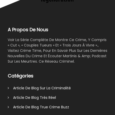
A Propos De Nous
Voir La Série Complète De Montre Ce Crime, Y Compris
« Cut », « Couples Tueurs » Et « Trois Jours À Vivre ».,
Visitez Crime Time, Pour En Savoir Plus Sur Les Dernières
Nouvelles Du Crime Et Écouter Martinis & Amp; Podcast
Sur Les Meurtres. Ce Réseau Criminel.
Catégories
Article De Blog Sur La Criminalité
Article De Blog Très Réel
Article De Blog True Crime Buzz