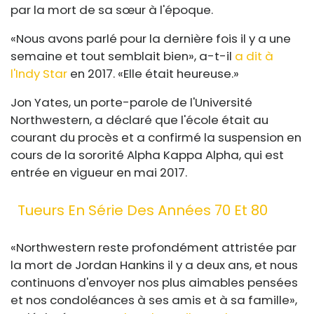
par la mort de sa sœur à l'époque.
«Nous avons parlé pour la dernière fois il y a une
semaine et tout semblait bien», a-t-il
a dit à
l'Indy Star
en 2017. «Elle était heureuse.»
Jon Yates, un porte-parole de l'Université
Northwestern, a déclaré que l'école était au
courant du procès et a confirmé la suspension en
cours de la sororité Alpha Kappa Alpha, qui est
entrée en vigueur en mai 2017.
Tueurs En Série Des Années 70 Et 80
«Northwestern reste profondément attristée par
la mort de Jordan Hankins il y a deux ans, et nous
continuons d'envoyer nos plus aimables pensées
et nos condoléances à ses amis et à sa famille»,