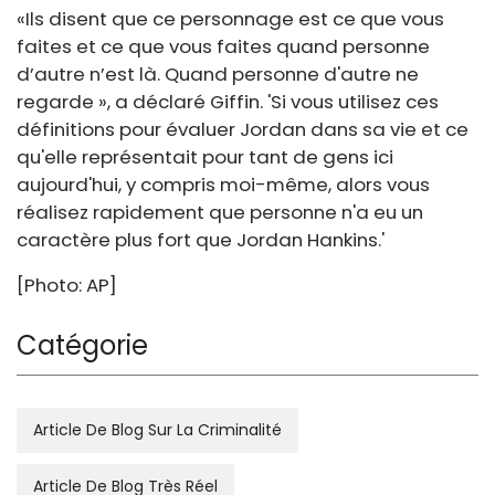
«Ils disent que ce personnage est ce que vous
faites et ce que vous faites quand personne
d’autre n’est là. Quand personne d'autre ne
regarde », a déclaré Giffin. 'Si vous utilisez ces
définitions pour évaluer Jordan dans sa vie et ce
qu'elle représentait pour tant de gens ici
aujourd'hui, y compris moi-même, alors vous
réalisez rapidement que personne n'a eu un
caractère plus fort que Jordan Hankins.'
[Photo: AP]
Catégorie
Article De Blog Sur La Criminalité
Article De Blog Très Réel