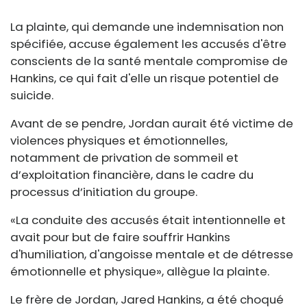
La plainte, qui demande une indemnisation non
spécifiée, accuse également les accusés d'être
conscients de la santé mentale compromise de
Hankins, ce qui fait d'elle un risque potentiel de
suicide.
Avant de se pendre, Jordan aurait été victime de
violences physiques et émotionnelles,
notamment de privation de sommeil et
d’exploitation financière, dans le cadre du
processus d’initiation du groupe.
«La conduite des accusés était intentionnelle et
avait pour but de faire souffrir Hankins
d'humiliation, d'angoisse mentale et de détresse
émotionnelle et physique», allègue la plainte.
Le frère de Jordan, Jared Hankins, a été choqué