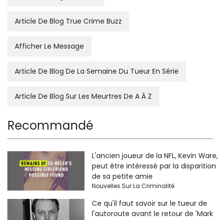
Article De Blog True Crime Buzz
Afficher Le Message
Article De Blog De La Semaine Du Tueur En Série
Article De Blog Sur Les Meurtres De A À Z
Recommandé
L'ancien joueur de la NFL, Kevin Ware,
peut être intéressé par la disparition
de sa petite amie
Nouvelles Sur La Criminalité
Ce qu'il faut savoir sur le tueur de
l'autoroute avant le retour de 'Mark