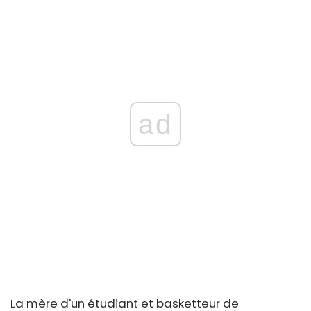
ad
La mère d'un étudiant et basketteur de