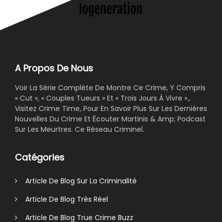
A Propos De Nous
Voir La Série Complète De Montre Ce Crime, Y Compris
« Cut », « Couples Tueurs » Et « Trois Jours À Vivre ».,
Visitez Crime Time, Pour En Savoir Plus Sur Les Dernières
Nouvelles Du Crime Et Écouter Martinis & Amp; Podcast
Sur Les Meurtres. Ce Réseau Criminel.
Catégories
Article De Blog Sur La Criminalité
Article De Blog Très Réel
Article De Blog True Crime Buzz