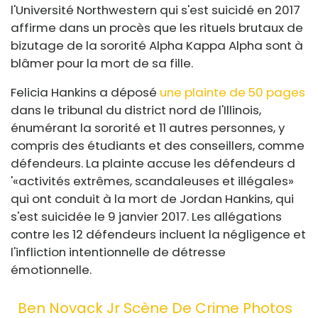
l'Université Northwestern qui s'est suicidé en 2017
affirme dans un procès que les rituels brutaux de
bizutage de la sororité Alpha Kappa Alpha sont à
blâmer pour la mort de sa fille.
Felicia Hankins a déposé
une plainte de 50 pages
dans le tribunal du district nord de l'Illinois,
énumérant la sororité et 11 autres personnes, y
compris des étudiants et des conseillers, comme
défendeurs. La plainte accuse les défendeurs d
'«activités extrêmes, scandaleuses et illégales»
qui ont conduit à la mort de Jordan Hankins, qui
s'est suicidée le 9 janvier 2017. Les allégations
contre les 12 défendeurs incluent la négligence et
l'infliction intentionnelle de détresse
émotionnelle.
Ben Novack Jr Scène De Crime Photos