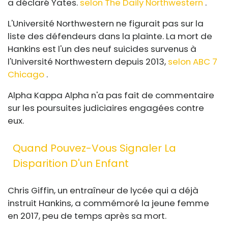
a déclaré Yates.
selon The Daily Northwestern
.
L'Université Northwestern ne figurait pas sur la
liste des défendeurs dans la plainte. La mort de
Hankins est l'un des neuf suicides survenus à
l'Université Northwestern depuis 2013,
selon ABC 7
Chicago
.
Alpha Kappa Alpha n'a pas fait de commentaire
sur les poursuites judiciaires engagées contre
eux.
Quand Pouvez-Vous Signaler La
Disparition D'un Enfant
Chris Giffin, un entraîneur de lycée qui a déjà
instruit Hankins, a commémoré la jeune femme
en 2017, peu de temps après sa mort.