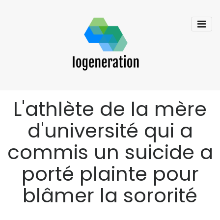
L'athlète de la mère
d'université qui a
commis un suicide a
porté plainte pour
blâmer la sororité