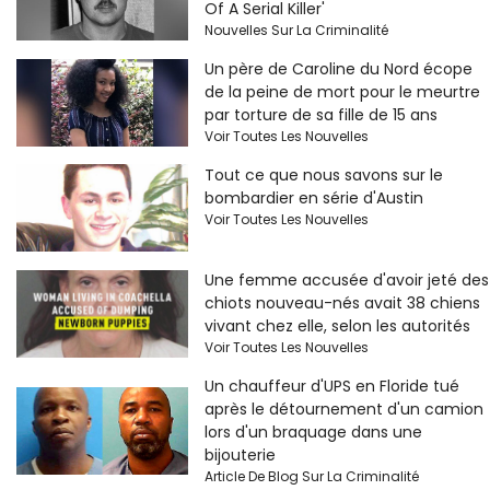
Of A Serial Killer'
Nouvelles Sur La Criminalité
Un père de Caroline du Nord écope
de la peine de mort pour le meurtre
par torture de sa fille de 15 ans
Voir Toutes Les Nouvelles
Tout ce que nous savons sur le
bombardier en série d'Austin
Voir Toutes Les Nouvelles
Une femme accusée d'avoir jeté des
chiots nouveau-nés avait 38 chiens
vivant chez elle, selon les autorités
Voir Toutes Les Nouvelles
Un chauffeur d'UPS en Floride tué
après le détournement d'un camion
lors d'un braquage dans une
bijouterie
Article De Blog Sur La Criminalité