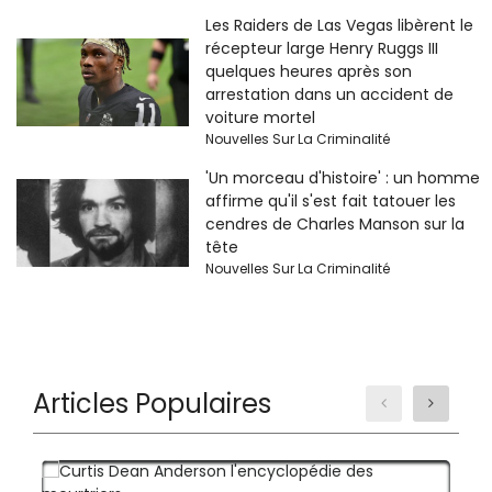
Les Raiders de Las Vegas libèrent le
récepteur large Henry Ruggs III
quelques heures après son
arrestation dans un accident de
voiture mortel
Nouvelles Sur La Criminalité
'Un morceau d'histoire' : un homme
affirme qu'il s'est fait tatouer les
cendres de Charles Manson sur la
tête
Nouvelles Sur La Criminalité
Articles Populaires