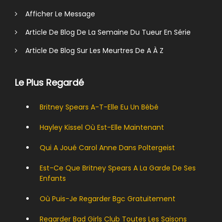
Afficher Le Message
Article De Blog De La Semaine Du Tueur En Série
Article De Blog Sur Les Meurtres De A À Z
Le Plus Regardé
Britney Spears A-T-Elle Eu Un Bébé
Hayley Kissel Où Est-Elle Maintenant
Qui A Joué Carol Anne Dans Poltergeist
Est-Ce Que Britney Spears A La Garde De Ses
Enfants
Où Puis-Je Regarder Bgc Gratuitement
Regarder Bad Girls Club Toutes Les Saisons