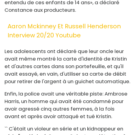
entendu de ces enfants de 14 ans», a déclaré
Constance aux producteurs.
Aaron Mckinney Et Russell Henderson
Interview 20/20 Youtube
Les adolescents ont déclaré que leur oncle leur
avait même montré la carte d'identité de Kristin
et d'autres cartes dans son portefeuille, et qu'il
avait essayé, en vain, d'utiliser sa carte de débit
pour retirer de l'argent à un guichet automatique.
Enfin, la police avait une véritable piste: Ambrose
Harris, un homme qui avait été condamné pour
avoir agressé cinq autres femmes, à la fois
avant et après avoir attaqué et tué Kristin.
`` C'était un violeur en série et un kidnappeur en