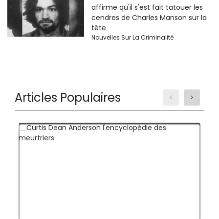
affirme qu'il s'est fait tatouer les
cendres de Charles Manson sur la
tête
Nouvelles Sur La Criminalité
Articles Populaires