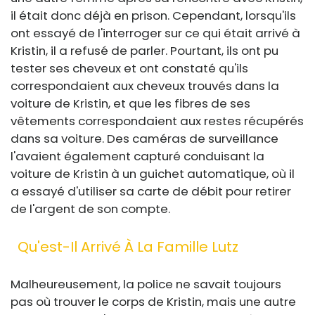
il était donc déjà en prison. Cependant, lorsqu'ils
ont essayé de l'interroger sur ce qui était arrivé à
Kristin, il a refusé de parler. Pourtant, ils ont pu
tester ses cheveux et ont constaté qu'ils
correspondaient aux cheveux trouvés dans la
voiture de Kristin, et que les fibres de ses
vêtements correspondaient aux restes récupérés
dans sa voiture. Des caméras de surveillance
l'avaient également capturé conduisant la
voiture de Kristin à un guichet automatique, où il
a essayé d'utiliser sa carte de débit pour retirer
de l'argent de son compte.
Qu'est-Il Arrivé À La Famille Lutz
Malheureusement, la police ne savait toujours
pas où trouver le corps de Kristin, mais une autre