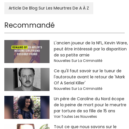
Article De Blog Sur Les Meurtres De A À Z
Recommandé
L'ancien joueur de la NFL, Kevin Ware,
peut être intéressé par la disparition
de sa petite amie
Nouvelles Sur La Criminalité
Ce qu'il faut savoir sur le tueur de
l'autoroute avant le retour de 'Mark
Of A Serial Killer'
Nouvelles Sur La Criminalité
Un père de Caroline du Nord écope
de la peine de mort pour le meurtre
par torture de sa fille de 15 ans
Voir Toutes Les Nouvelles
Tout ce que nous savons sur le