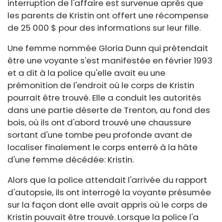
interruption de l'affaire est survenue après que
les parents de Kristin ont offert une récompense
de 25 000 $ pour des informations sur leur fille.
Une femme nommée Gloria Dunn qui prétendait
être une voyante s'est manifestée en février 1993
et ​​a dit à la police qu'elle avait eu une
prémonition de l'endroit où le corps de Kristin
pourrait être trouvé. Elle a conduit les autorités
dans une partie déserte de Trenton, au fond des
bois, où ils ont d'abord trouvé une chaussure
sortant d'une tombe peu profonde avant de
localiser finalement le corps enterré à la hâte
d'une femme décédée: Kristin.
Alors que la police attendait l'arrivée du rapport
d'autopsie, ils ont interrogé la voyante présumée
sur la façon dont elle avait appris où le corps de
Kristin pouvait être trouvé. Lorsque la police l'a