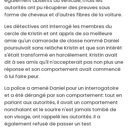
également absents du véhicule, mais les
autorités ont pu récupérer des preuves sous
forme de cheveux et d'autres fibres de la voiture.
Les détectives ont interrogé les membres du
cercle de Kristin et ont appris de sa meilleure
amie qu'un camarade de classe nommé Daniel
poursuivait sans relâche Kristin et que son intérêt
s'était transformé en harcèlement. Kristin avait
dit à ses amis qu'il n'accepterait pas non plus une
réponse et son comportement avait commencé
à lui faire peur.
La police a amené Daniel pour un interrogatoire
et a été dérangé par son comportement: tout en
parlant aux autorités, il avait un comportement
nonchalant et le sourire n'est jamais tombé de
son visage, ont rappelé les autorités. Il a
également refusé de passer un test