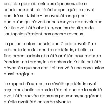
pressée pour obtenir des réponses, elle a
soudainement laissé échapper qu'elle n'avait
pas tiré sur Kristin - un aveu étrange pour
quelqu'un qui n'avait aucun moyen de savoir que
Kristin avait été abattue, car les résultats de
l'autopsie n'étaient pas encore revenus.
La police a alors conclu que Gloria devait être
présente lors du meurtre de Kristin, et elle l'a
finalement admis et a été arrêtée pour meurtre.
Pendant ce temps, les proches de Kristin ont été
dévastés que son cas soit arrivé à une conclusion
aussi tragique.
Le rapport d'autopsie a révélé que Kristin avait
reçu deux balles dans la tête et que de la saleté
avait été trouvée dans ses poumons, suggérant
qu'elle avait été enterrée vivante.