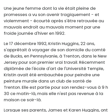
Une jeune femme dont la vie était pleine de
promesses a vu son avenir tragiquement - et
violemment - écourté après s'être retrouvée au
mauvais endroit au mauvais moment par une
froide journée d'hiver en 1992.
Le 17 décembre 1992, Kristin Huggins, 22 ans,
s'apprêtait à voyager de son domicile du comté
de Bucks, en Pennsylvanie, à Trenton, dans le New
Jersey pour son premier vrai travail. Récemment
diplômée de l'école d'art de l'Université Temple,
Kristin avait été embauchée pour peindre une
peinture murale dans un club de santé de
Trenton. Elle est partie pour son rendez-vous à 9 h
30 ce matin-là, mais elle n'est pas revenue à la
maison ce soir-là.
Lorsque ses parents, James et Karen Huggins, ont