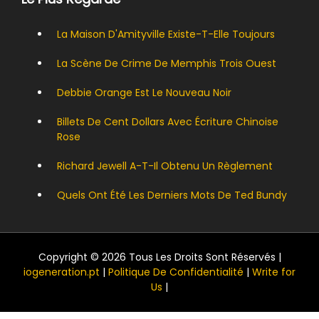
La Maison D'Amityville Existe-T-Elle Toujours
La Scène De Crime De Memphis Trois Ouest
Debbie Orange Est Le Nouveau Noir
Billets De Cent Dollars Avec Écriture Chinoise
Rose
Richard Jewell A-T-Il Obtenu Un Règlement
Quels Ont Été Les Derniers Mots De Ted Bundy
Copyright © 2026 Tous Les Droits Sont Réservés |
iogeneration.pt
|
Politique De Confidentialité
|
Write for
Us
|