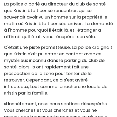
La police a parlé au directeur du club de santé
que Kristin était censé rencontrer, qui se
souvenait avoir vu un homme sur la propriété le
matin où Kristin était censée arriver. Il a demandé
à l'homme pourquoi il était là, et l'étranger a
affirmé qu'il était venu récupérer son vélo.
C'était une piste prometteuse. La police craignait
que Kristin n'ait pu entrer en contact avec ce
mystérieux inconnu dans le parking du club de
santé, alors ils ont rapidement fait une
prospection de la zone pour tenter de le
retrouver. Cependant, cela s'est avéré
infructueux, tout comme la recherche locale de
Kristin par la famille.
«Honnêtement, nous nous sentions désespérés.
Vous cherchez et vous cherchez et vous ne
pouvez pas trouver cette personne, et plus cela