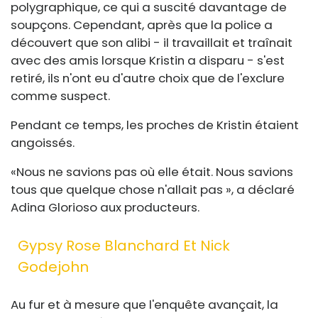
polygraphique, ce qui a suscité davantage de
soupçons. Cependant, après que la police a
découvert que son alibi - il travaillait et traînait
avec des amis lorsque Kristin a disparu - s'est
retiré, ils n'ont eu d'autre choix que de l'exclure
comme suspect.
Pendant ce temps, les proches de Kristin étaient
angoissés.
«Nous ne savions pas où elle était. Nous savions
tous que quelque chose n'allait pas », a déclaré
Adina Glorioso aux producteurs.
Gypsy Rose Blanchard Et Nick
Godejohn
Au fur et à mesure que l'enquête avançait, la