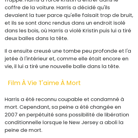
coffre de la voiture. Harris a décidé qu'ils
devaient la tuer parce qu'elle faisait trop de bruit,
et ils se sont donc rendus dans un endroit isolé
dans les bois, où Harris a violé Kristin puis lui a tiré
deux balles dans la tête.
Il a ensuite creusé une tombe peu profonde et l'a
jetée à l'intérieur et, comme elle était encore en
vie, il lui a tiré une nouvelle balle dans la tête.
Film À Vie T'aime À Mort
Harris a été reconnu coupable et condamné à
mort. Cependant, sa peine a été changée en
2007 en perpétuité sans possibilité de libération
conditionnelle lorsque le New Jersey a aboli la
peine de mort.