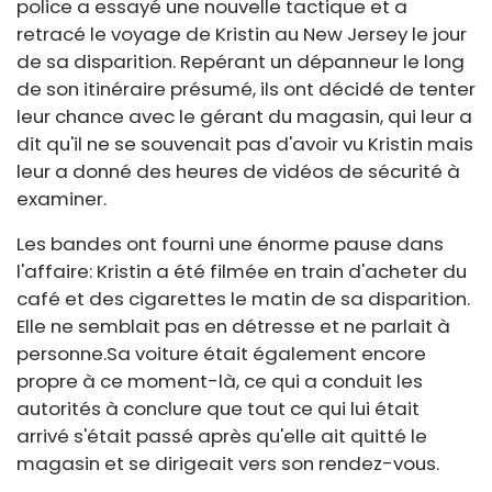
police a essayé une nouvelle tactique et a
retracé le voyage de Kristin au New Jersey le jour
de sa disparition. Repérant un dépanneur le long
de son itinéraire présumé, ils ont décidé de tenter
leur chance avec le gérant du magasin, qui leur a
dit qu'il ne se souvenait pas d'avoir vu Kristin mais
leur a donné des heures de vidéos de sécurité à
examiner.
Les bandes ont fourni une énorme pause dans
l'affaire: Kristin a été filmée en train d'acheter du
café et des cigarettes le matin de sa disparition.
Elle ne semblait pas en détresse et ne parlait à
personne.Sa
voiture était également encore
propre à ce moment-là, ce qui a conduit les
autorités à conclure que tout ce qui lui était
arrivé s'était passé après qu'elle ait quitté le
magasin et se dirigeait vers son rendez-vous.