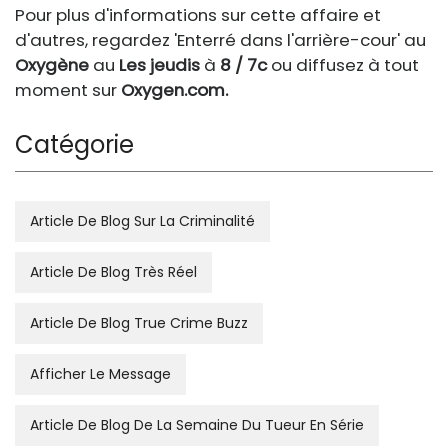
Pour plus d'informations sur cette affaire et
d'autres, regardez 'Enterré dans l'arrière-cour' au
Oxygène
au
Les jeudis
à
8 / 7c
ou diffusez à tout
moment sur
Oxygen.com
.
Catégorie
Article De Blog Sur La Criminalité
Article De Blog Très Réel
Article De Blog True Crime Buzz
Afficher Le Message
Article De Blog De La Semaine Du Tueur En Série