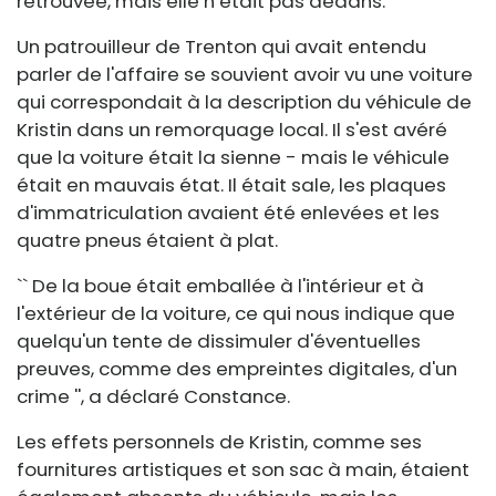
retrouvée, mais elle n’était pas dedans.
Un patrouilleur de Trenton qui avait entendu
parler de l'affaire se souvient avoir vu une voiture
qui correspondait à la description du véhicule de
Kristin dans un remorquage local. Il s'est avéré
que la voiture était la sienne - mais le véhicule
était en mauvais état. Il était sale, les plaques
d'immatriculation avaient été enlevées et les
quatre pneus étaient à plat.
`` De la boue était emballée à l'intérieur et à
l'extérieur de la voiture, ce qui nous indique que
quelqu'un tente de dissimuler d'éventuelles
preuves, comme des empreintes digitales, d'un
crime '', a déclaré Constance.
Les effets personnels de Kristin, comme ses
fournitures artistiques et son sac à main, étaient