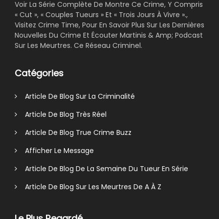
Voir La Série Complète De Montre Ce Crime, Y Compris
« Cut », « Couples Tueurs » Et « Trois Jours À Vivre ».,
Visitez Crime Time, Pour En Savoir Plus Sur Les Dernières
Nouvelles Du Crime Et Écouter Martinis & Amp; Podcast
Sur Les Meurtres. Ce Réseau Criminel.
Catégories
Article De Blog Sur La Criminalité
Article De Blog Très Réel
Article De Blog True Crime Buzz
Afficher Le Message
Article De Blog De La Semaine Du Tueur En Série
Article De Blog Sur Les Meurtres De A À Z
Le Plus Regardé