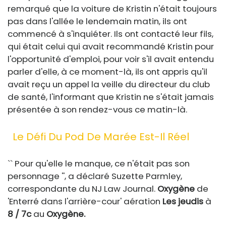
remarqué que la voiture de Kristin n'était toujours
pas dans l'allée le lendemain matin, ils ont
commencé à s'inquiéter. Ils ont contacté leur fils,
qui était celui qui avait recommandé Kristin pour
l'opportunité d'emploi, pour voir s'il avait entendu
parler d'elle, à ce moment-là, ils ont appris qu'il
avait reçu un appel la veille du directeur du club
de santé, l'informant que Kristin ne s'était jamais
présentée à son rendez-vous ce matin-là.
Le Défi Du Pod De Marée Est-Il Réel
`` Pour qu'elle le manque, ce n'était pas son
personnage '', a déclaré Suzette Parmley,
correspondante du NJ Law Journal.
Oxygène
de
'Enterré dans l'arrière-cour' aération
Les jeudis
à
8 / 7c
au
Oxygène.