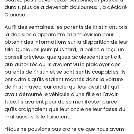
durait, plus cela devenait douloureux '', a déclaré
Glorioso.
Au fil des semaines, les parents de Kristin ont pris
la décision d'apparaître à la télévision pour
obtenir des informations sur la disparition de leur
fille. Quelques jours plus tard, la police a reçu un
conseil précieux: quelques adolescents ont dit
aux autorités qu'ils avaient vu le plaidoyer des
parents de Kristin et se sont sentis coupables. Ils
ont admis qu'ils étaient montés dans la voiture
de Kristin avec leur oncle, qui leur avait dit qu'il
avait détourné le véhicule d'une fille et l'avait
tuée. Ils avaient peur de se manifester parce
qu'ils craignaient que leur oncle ne leur fasse du
mal aussi, s'ils le faisaient.
«Nous ne pouvions pas croire ce que nous avons