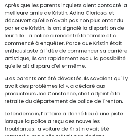
Après que les parents inquiets aient contacté la
meilleure amie de Kristin, Adina Glorioso, et
découvert qu'elle n'avait pas non plus entendu
parler de Kristin, ils ont signalé la disparition de
leur fille. La police a rencontré la famille et a
commencé à enquêter. Parce que Kristin était
enthousiaste à l'idée de commencer sa carrière
artistique, ils ont rapidement exclu la possibilité
qu'elle ait disparu d'elle-même.
«Les parents ont été dévastés. Ils savaient qu'il y
avait des problèmes ici », a déclaré aux
producteurs Joe Constance, chef adjoint à la
retraite du département de police de Trenton.
Le lendemain, l’affaire a donné lieu à une piste
lorsque la police a reçu des nouvelles
troublantes: la voiture de Kristin avait été