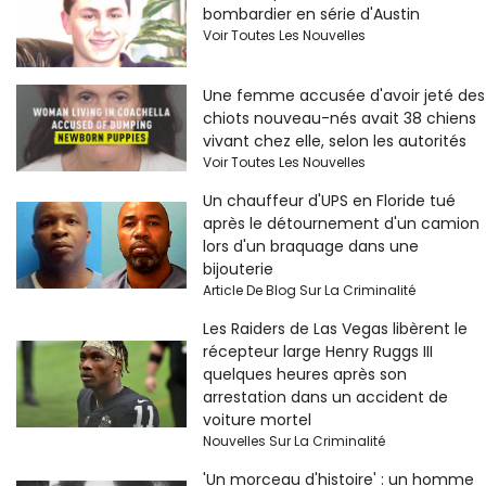
bombardier en série d'Austin
Voir Toutes Les Nouvelles
Une femme accusée d'avoir jeté des
chiots nouveau-nés avait 38 chiens
vivant chez elle, selon les autorités
Voir Toutes Les Nouvelles
Un chauffeur d'UPS en Floride tué
après le détournement d'un camion
lors d'un braquage dans une
bijouterie
Article De Blog Sur La Criminalité
Les Raiders de Las Vegas libèrent le
récepteur large Henry Ruggs III
quelques heures après son
arrestation dans un accident de
voiture mortel
Nouvelles Sur La Criminalité
'Un morceau d'histoire' : un homme