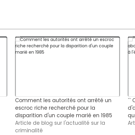
Comment les autorités ont arrêté un
``
escroc riche recherché pour la
d'
disparition d'un couple marié en 1985
qu'
Article de blog sur l'actualité sur la
Ar
criminalité