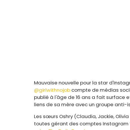
Mauvaise nouvelle pour la star d'Instag
@girlwithnojob
compte de médias sociau
publié à l'âge de 16 ans a fait surface e
liens de sa mère avec un groupe anti-i
Les sœurs Oshry (Claudia, Jackie, Olivia
toutes gérant des comptes Instagram vi