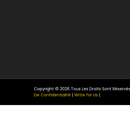
Copyright © 2026 Tous Les Droits Sont Réservés
De Confidentialité
|
Write for Us
|