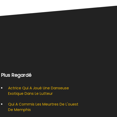
 Plus Regardé
Actrice Qui A Joué Une Danseuse
Exotique Dans Le Lutteur
Qui A Commis Les Meurtres De L'ouest
De Memphis