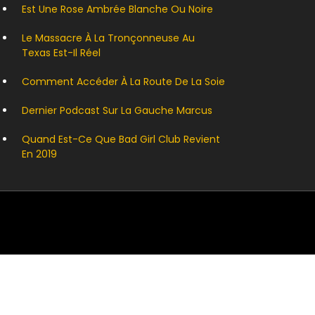
Est Une Rose Ambrée Blanche Ou Noire
Le Massacre À La Tronçonneuse Au
Texas Est-Il Réel
Comment Accéder À La Route De La Soie
Dernier Podcast Sur La Gauche Marcus
Quand Est-Ce Que Bad Girl Club Revient
En 2019