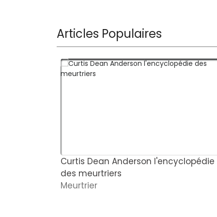
Articles Populaires
Curtis Dean Anderson l'encyclopédie
des meurtriers
Meurtrier