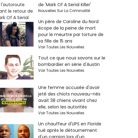
de 'Mark Of A Serial Killer'
Nouvelles Sur La Criminalité
Un père de Caroline du Nord
écope de la peine de mort
pour le meurtre par torture de
sa fille de 15 ans
Voir Toutes Les Nouvelles
Tout ce que nous savons sur le
bombardier en série d'Austin
Voir Toutes Les Nouvelles
Une femme accusée d'avoir
jeté des chiots nouveau-nés
avait 38 chiens vivant chez
elle, selon les autorités
Voir Toutes Les Nouvelles
Un chauffeur d'UPS en Floride
tué après le détournement
d'un camion lors d'un