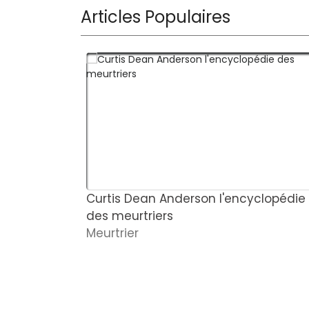
Articles Populaires
Curtis Dean Anderson l'encyclopédie
des meurtriers
Meurtrier