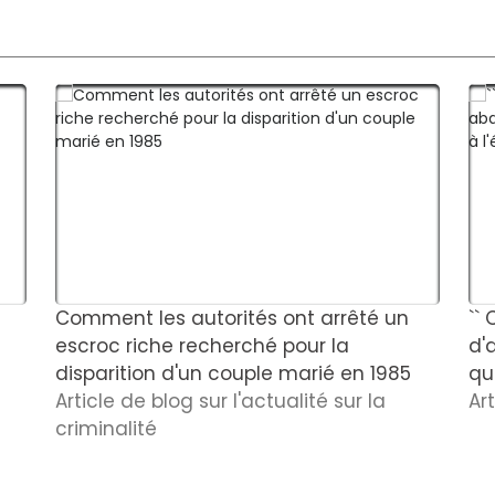
Comment les autorités ont arrêté un
``
escroc riche recherché pour la
d'
disparition d'un couple marié en 1985
qu'
Article de blog sur l'actualité sur la
Ar
criminalité