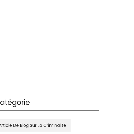
atégorie
Article De Blog Sur La Criminalité